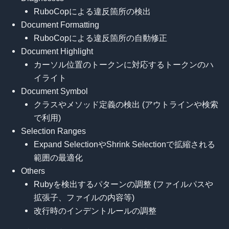
RuboCopによる違反箇所の検出
Document Formatting
RuboCopによる違反箇所の自動修正
Document Highlight
カーソル位置のトークンに対応するトークンのハ
イライト
Document Symbol
クラスやメソッド定義の検出 (アウトラインや検索
で利用)
Selection Ranges
Expand SelectionやShrink Selectionで拡縮される
範囲の最適化
Others
Rubyを検出するパターンの調整 (ファイルパスや
拡張子、ファイルの内容等)
改行時のインデントルールの調整