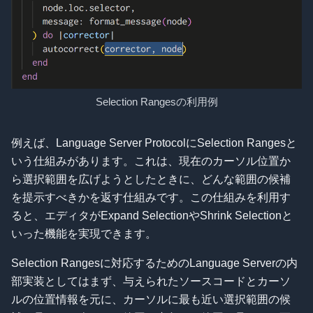
Selection Rangesの利用例
例えば、Language Server ProtocolにSelection Rangesと
いう仕組みがあります。これは、現在のカーソル位置か
ら選択範囲を広げようとしたときに、どんな範囲の候補
を提示すべきかを返す仕組みです。この仕組みを利用す
ると、エディタがExpand SelectionやShrink Selectionと
いった機能を実現できます。
Selection Rangesに対応するためのLanguage Serverの内
部実装としてはまず、与えられたソースコードとカーソ
ルの位置情報を元に、カーソルに最も近い選択範囲の候