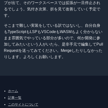
プが出て、そのワークスペースでは拡張が一旦停止され
るでしょう。気付き次第、折を見て改善していく予定で
す。
そこまで難しい実装をしている訳ではないし、自分自身
もTypeScriptもLSPもVSCodeもWASMもよく分からない
まま雰囲気でやっている部分が多いので、何か開発に参
加してみたいという人がいたら、是非手元で編集してPull
Requestを送ってみてください。Mergeしたりしなかった
りします。よろしくお願いします。
ホーム
記事一覧
このサイトについて